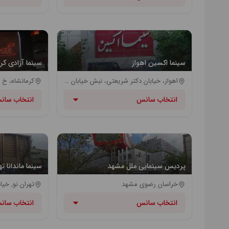
سینما اکسین اهواز
سینما آزادی کر
اهواز، خیابان دکتر شریعتی، نبش خیابان کافی
کرمانشاه، خ 
انتخاب سانس
انتخاب سان
پردیس سینمایی ملل مشهد
سینما ماندانا ته
خراسان رضوی مشهد
انتخاب سانس
انتخاب سان