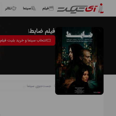
فیلم
سینما
تئاتر
فیلم ضابط
|
انتخاب سینما و خرید بلیت فیلم
انتخاب سانس و سینما