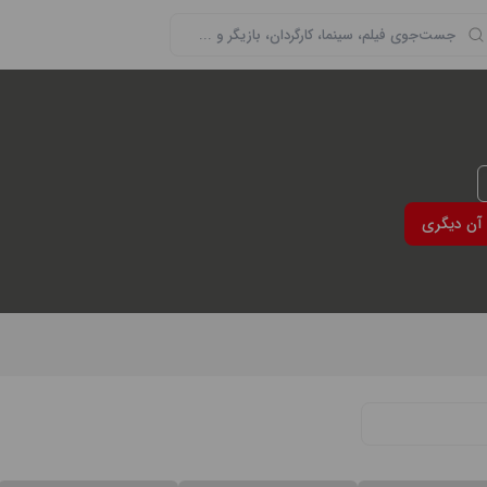
 آن دیگری