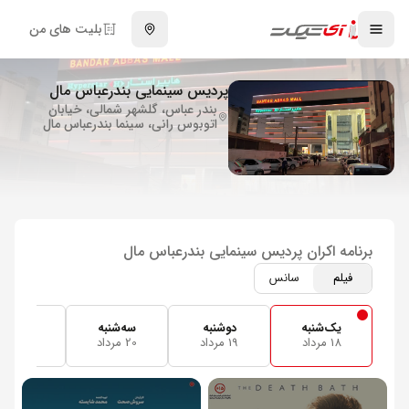
بلیت های من
پردیس سینمایی بندرعباس مال
بندر عباس، گلشهر شمالی، خیابان
اتوبوس رانی، سینما بندرعباس مال
برنامه اکران پردیس سینمایی بندرعباس مال
فیلم
سانس
یک‌شنبه
دوشنبه
سه‌شنبه
جمعه
18 مرداد
19 مرداد
20 مرداد
23 مرداد