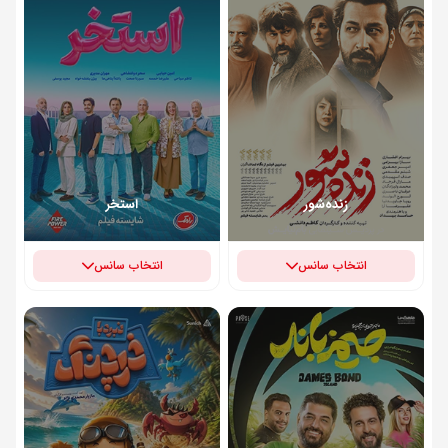
زنده‌شور
استخر
انتخاب سانس
انتخاب سانس