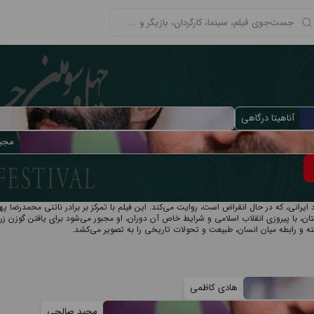
آناهیتا درگاهی
مجی
یرانی، که در حال انقراض است، روایت می‌کند. این فیلم با تمرکز بر برادر ناتنی محمدرضا په
تان، با پیروزی انقلاب اسلامی و شرایط خاص آن دوران، او مجبور می‌شود برای یافتن گوزن زرد
ته و رابطه میان انسان، طبیعت و تحولات تاریخی را به تصویر می‌کشد.
هادی کاظمی
مجید صالحی