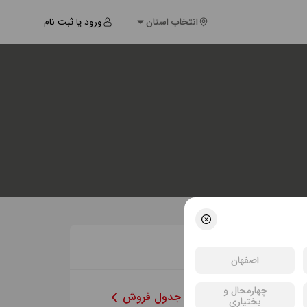
انتخاب استان
ورود یا ثبت نام
جدول فروش
اصفهان
چهارمحال و
مشاهده‌ی کامل جدول فروش
بختیاری